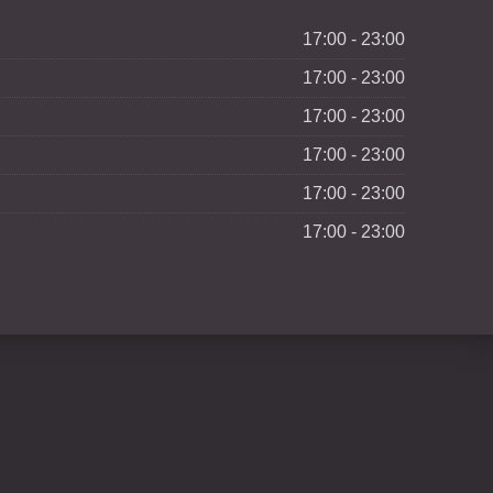
17:00 - 23:00
17:00 - 23:00
17:00 - 23:00
17:00 - 23:00
17:00 - 23:00
17:00 - 23:00