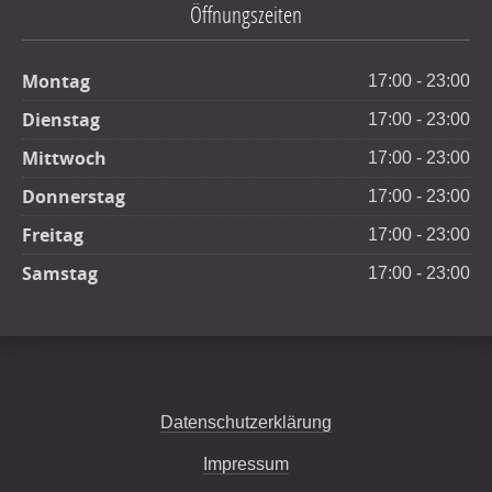
Öffnungszeiten
Montag
17:00 - 23:00
Dienstag
17:00 - 23:00
Mittwoch
17:00 - 23:00
Donnerstag
17:00 - 23:00
Freitag
17:00 - 23:00
Samstag
17:00 - 23:00
Datenschutzerklärung
Impressum