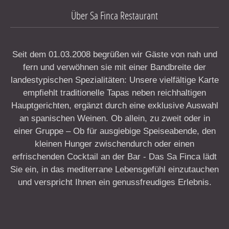
Über Sa Finca Restaurant
Seit dem 01.03.2008 begrüßen wir Gäste von nah und
fern und verwöhnen sie mit einer Bandbreite der
landestypischen Spezialitäten: Unsere vielfältige Karte
empfiehlt traditionelle Tapas neben reichhaltigen
Hauptgerichten, ergänzt durch eine exklusive Auswahl
an spanischen Weinen. Ob allein, zu zweit oder in
einer Gruppe – Ob für ausgiebige Speiseabende, den
kleinen Hunger zwischendurch oder einen
erfrischenden Cocktail an der Bar - Das Sa Finca lädt
Sie ein, in das mediterrane Lebensgefühl einzutauchen
und verspricht Ihnen ein genussfreudiges Erlebnis.