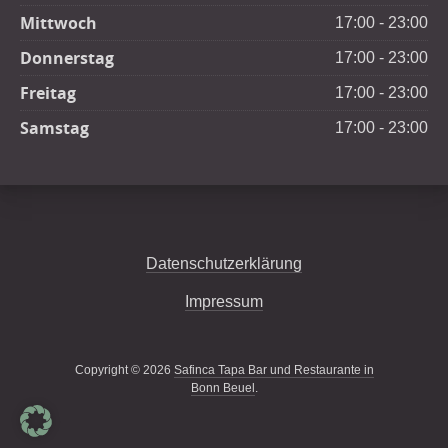
Mittwoch
17:00 - 23:00
Donnerstag
17:00 - 23:00
Freitag
17:00 - 23:00
Samstag
17:00 - 23:00
Datenschutzerklärung
Impressum
Copyright © 2026
Safinca Tapa Bar und Restaurante in
Bonn Beuel
.
New Window
WordPress Theme by
FORQY