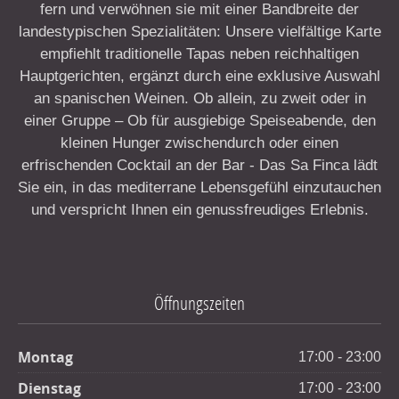
fern und verwöhnen sie mit einer Bandbreite der
landestypischen Spezialitäten: Unsere vielfältige Karte
empfiehlt traditionelle Tapas neben reichhaltigen
Hauptgerichten, ergänzt durch eine exklusive Auswahl
an spanischen Weinen. Ob allein, zu zweit oder in
einer Gruppe – Ob für ausgiebige Speiseabende, den
kleinen Hunger zwischendurch oder einen
erfrischenden Cocktail an der Bar - Das Sa Finca lädt
Sie ein, in das mediterrane Lebensgefühl einzutauchen
und verspricht Ihnen ein genussfreudiges Erlebnis.
Öffnungszeiten
Montag
17:00 - 23:00
Dienstag
17:00 - 23:00