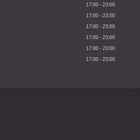
17:00 - 23:00
17:00 - 23:00
17:00 - 23:00
17:00 - 23:00
17:00 - 23:00
17:00 - 23:00