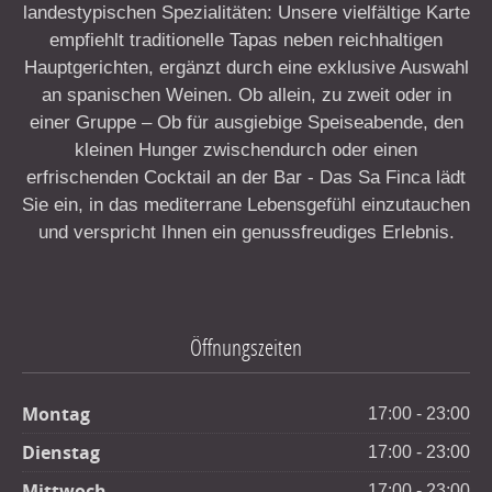
landestypischen Spezialitäten: Unsere vielfältige Karte
empfiehlt traditionelle Tapas neben reichhaltigen
Hauptgerichten, ergänzt durch eine exklusive Auswahl
an spanischen Weinen. Ob allein, zu zweit oder in
einer Gruppe – Ob für ausgiebige Speiseabende, den
kleinen Hunger zwischendurch oder einen
erfrischenden Cocktail an der Bar - Das Sa Finca lädt
Sie ein, in das mediterrane Lebensgefühl einzutauchen
und verspricht Ihnen ein genussfreudiges Erlebnis.
Öffnungszeiten
Montag
17:00 - 23:00
Dienstag
17:00 - 23:00
Mittwoch
17:00 - 23:00