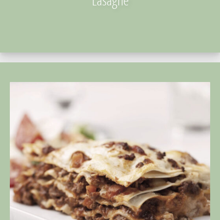
Lasagne