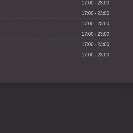
17:00 - 23:00
17:00 - 23:00
17:00 - 23:00
17:00 - 23:00
17:00 - 23:00
17:00 - 23:00