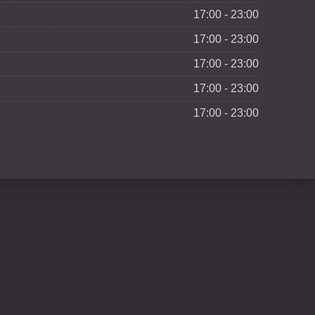
17:00 - 23:00
17:00 - 23:00
17:00 - 23:00
17:00 - 23:00
17:00 - 23:00